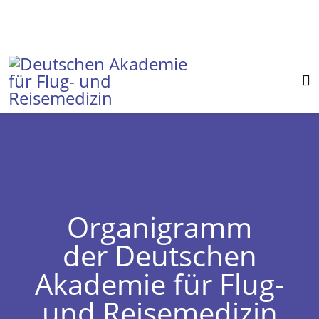
Organigramm
der Deutschen
Akademie für Flug-
und Reisemedizin