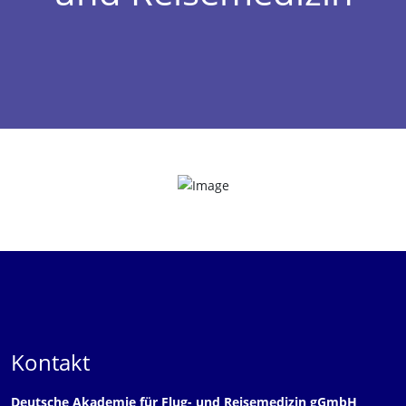
Kontakt
Deutsche Akademie für Flug- und Reisemedizin gGmbH