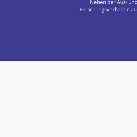
Neben der Aus- und
Forschungsvorhaben auf