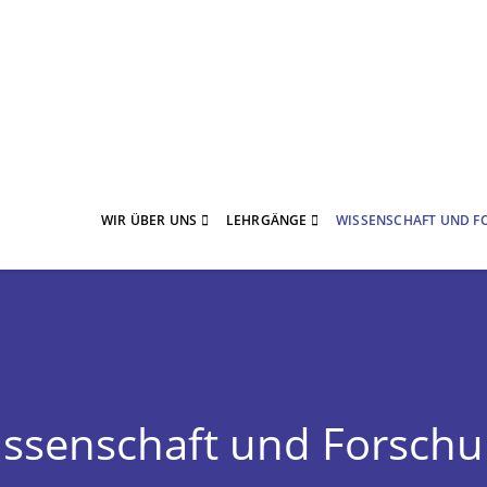
WIR ÜBER UNS
LEHRGÄNGE
WISSENSCHAFT UND 
ssenschaft und Forsch