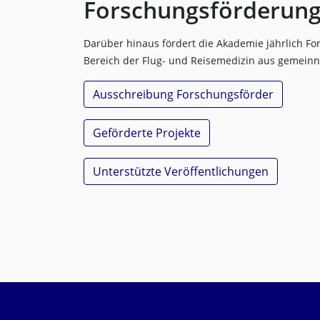
Forschungsförderun
Darüber hinaus fördert die Akademie jährlich F
Bereich der Flug- und Reisemedizin aus gemeinn
Ausschreibung Forschungsförder
Geförderte Projekte
Unterstützte Veröffentlichungen