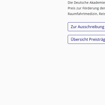
Die Deutsche Akademie 
Preis zur Förderung de
Raumfahrtmedizin, Rei
Zur Ausschreibung
Übersicht Preisträ