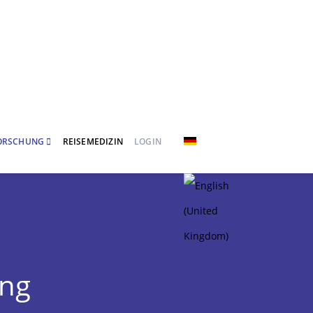
FORSCHUNG
REISEMEDIZIN
LOGIN
ung